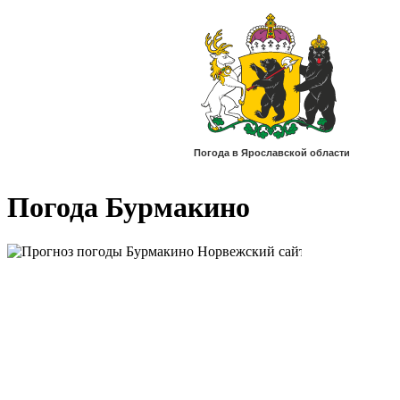
Погода Бурмакино