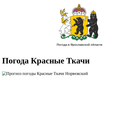
Погода Красные Ткачи