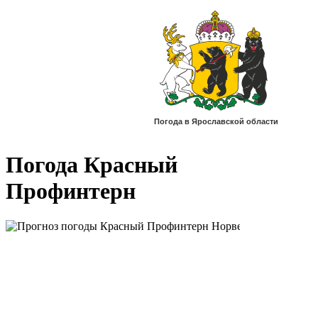
Погода Красный
Профинтерн